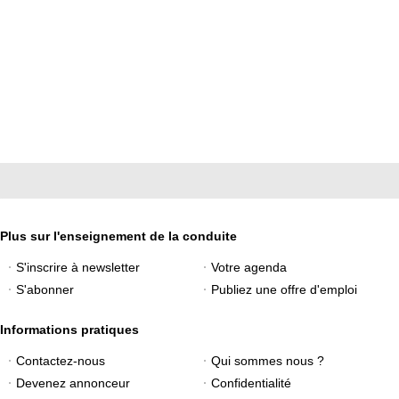
Plus sur l'enseignement de la conduite
S'inscrire à newsletter
Votre agenda
S'abonner
Publiez une offre d'emploi
Informations pratiques
Contactez-nous
Qui sommes nous ?
Devenez annonceur
Confidentialité