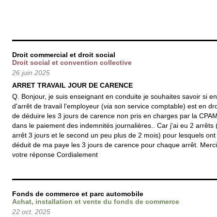
Droit commercial et droit social
Droit social et convention collective
26 juin 2025
ARRET TRAVAIL JOUR DE CARENCE
Q. Bonjour, je suis enseignant en conduite je souhaites savoir si e
d'arrêt de travail l'employeur (
via
son service comptable) est en dro
de déduire les 3 jours de carence non pris en charges par la CPA
dans le paiement des indemnités journalières.. Car j'ai eu 2 arrêts 
arrêt 3 jours et le second un peu plus de 2 mois) pour lesquels ont
déduit de ma paye les 3 jours de carence pour chaque arrêt. Merc
votre réponse Cordialement
Fonds de commerce et parc automobile
Achat, installation et vente du fonds de commerce
22 oct. 2025