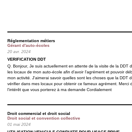
Réglementation métiers
Gérant d'auto-écoles
20 avr. 2024
VERIFICATION DDT
Q. Bonjour, Je suis actuellement en attente de la visite de la DDT 
les locaux de mon auto-école afin d'avoir l'agrément et pouvoir dé
mon activité. J'aimerai savoir quelles sont les choses que la DDT d
vérifier dans mes locaux pour obtenir ce fameux agrément. Merci 
l'intérêt que vous porterez à ma demande Cordialement
Droit commercial et droit social
Droit social et convention collective
01 mai 2024