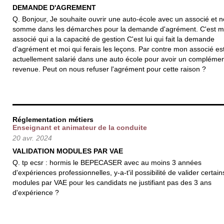
DEMANDE D'AGREMENT
Q. Bonjour, Je souhaite ouvrir une auto-école avec un associé et 
somme dans les démarches pour la demande d'agrément. C'est 
associé qui a la capacité de gestion C'est lui qui fait la demande
d'agrément et moi qui ferais les leçons. Par contre mon associé es
actuellement salarié dans une auto école pour avoir un compléme
revenue. Peut on nous refuser l'agrément pour cette raison ?
Réglementation métiers
Enseignant et animateur de la conduite
20 avr. 2024
VALIDATION MODULES PAR VAE
Q. tp ecsr : hormis le BEPECASER avec au moins 3 années
d'expériences professionnelles, y-a-t'il possibilité de valider certain
modules par VAE pour les candidats ne justifiant pas des 3 ans
d'expérience ?