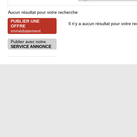
Aucun
résultat pour votre recherche
PUBLIER UNE
Il n'y a aucun résultat pour votre 
OFFRE
immédiatement
Publier avec notre
SERVICE ANNONCE