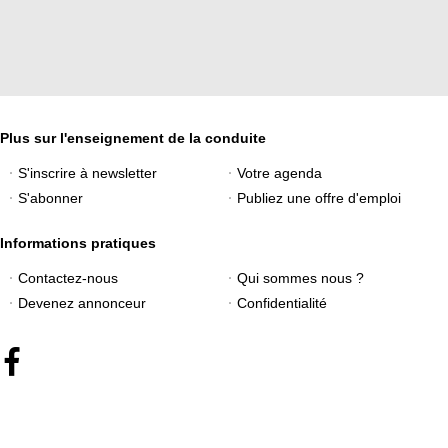
Plus sur l'enseignement de la conduite
S'inscrire à newsletter
Votre agenda
S'abonner
Publiez une offre d'emploi
Informations pratiques
Contactez-nous
Qui sommes nous ?
Devenez annonceur
Confidentialité