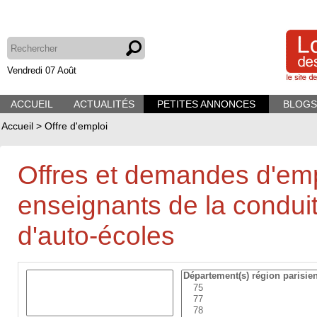
Vendredi 07 Août
ACCUEIL
ACTUALITÉS
PETITES ANNONCES
BLOGS
Accueil
>
Offre d'emploi
Offres et demandes d'emp
enseignants de la conduit
d'auto-écoles