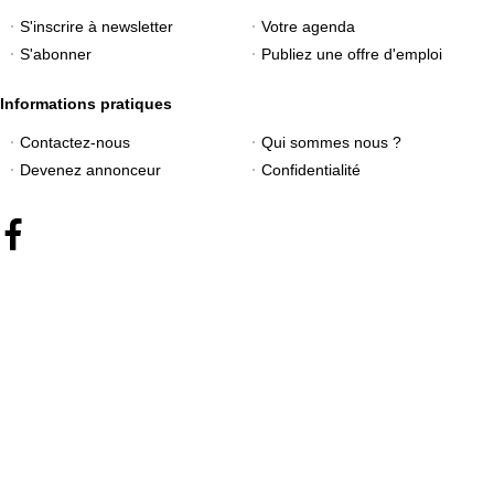
S'inscrire à newsletter
Votre agenda
S'abonner
Publiez une offre d'emploi
Informations pratiques
Contactez-nous
Qui sommes nous ?
Devenez annonceur
Confidentialité