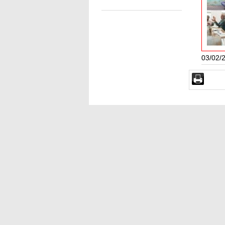
03/02/