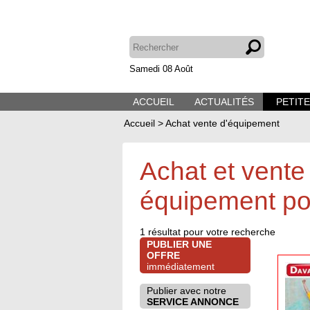
Samedi 08 Août
ACCUEIL
ACTUALITÉS
PETIT
Accueil
>
Achat vente d'équipement
Achat et vente
équipement po
1
résultat pour votre recherche
PUBLIER UNE
OFFRE
immédiatement
Publier avec notre
SERVICE ANNONCE