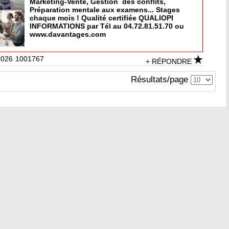
Marketing-Vente, Gestion des conflits,
Préparation mentale aux examens... Stages
chaque mois ! Qualité certifiée QUALIOPI
INFORMATIONS par Tél au 04.72.81.51.70 ou
www.davantages.com
2026
1001767
+ RÉPONDRE
Résultats/page