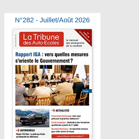
N°282 - Juillet/Août 2026