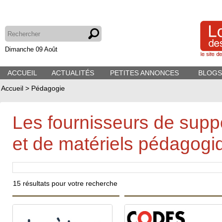
Dimanche 09 Août
ACCUEIL
ACTUALITÉS
PETITES ANNONCES
BLOGS
Accueil
>
Pédagogie
Les fournisseurs de supp
et de matériels pédagogi
15
résultats pour votre recherche