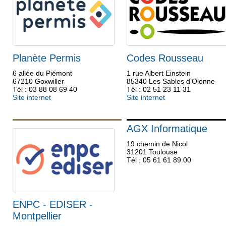
Planète Permis
Codes Rousseau
6 allée du Piémont
1 rue Albert Einstein
67210 Goxwiller
85340 Les Sables d’Olonne
Tél : 03 88 08 69 40
Tél : 02 51 23 11 31
Site internet
Site internet
AGX Informatique
19 chemin de Nicol
31201 Toulouse
Tél : 05 61 61 89 00
ENPC - EDISER -
Montpellier