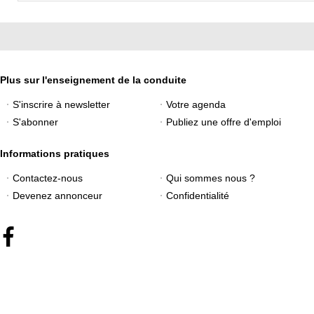
Plus sur l'enseignement de la conduite
S'inscrire à newsletter
Votre agenda
S'abonner
Publiez une offre d'emploi
Informations pratiques
Contactez-nous
Qui sommes nous ?
Devenez annonceur
Confidentialité