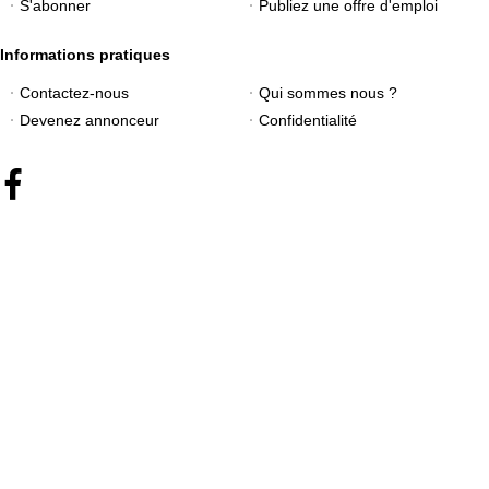
S'abonner
Publiez une offre d'emploi
Informations pratiques
Contactez-nous
Qui sommes nous ?
Devenez annonceur
Confidentialité