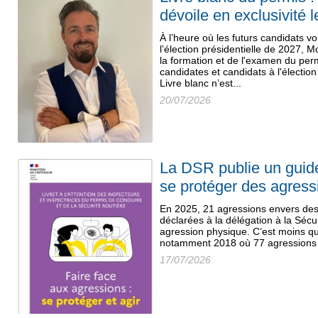
dévoile en exclusivité 
À l’heure où les futurs candidats 
l’élection présidentielle de 2027, 
la formation et de l'examen du per
candidates et candidats à l'élection
Livre blanc n’est...
20/07/2026
La DSR publie un guid
se protéger des agress
En 2025, 21 agressions envers des 
déclarées à la délégation à la Sécu
agression physique. C’est moins q
notamment 2018 où 77 agressions a
17/07/2026