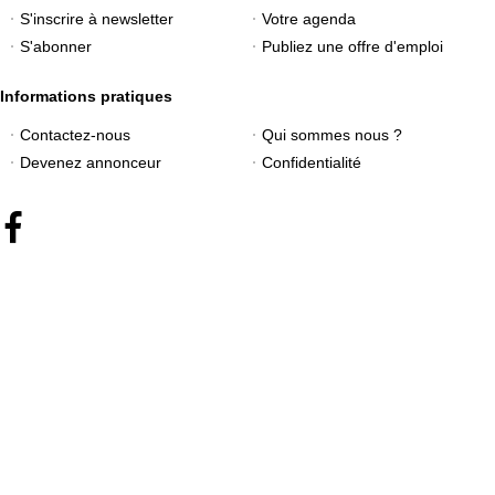
S'inscrire à newsletter
Votre agenda
S'abonner
Publiez une offre d'emploi
Informations pratiques
Contactez-nous
Qui sommes nous ?
Devenez annonceur
Confidentialité