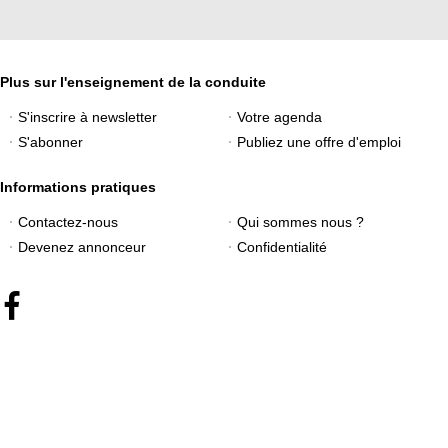
Plus sur l'enseignement de la conduite
S'inscrire à newsletter
Votre agenda
S'abonner
Publiez une offre d'emploi
Informations pratiques
Contactez-nous
Qui sommes nous ?
Devenez annonceur
Confidentialité