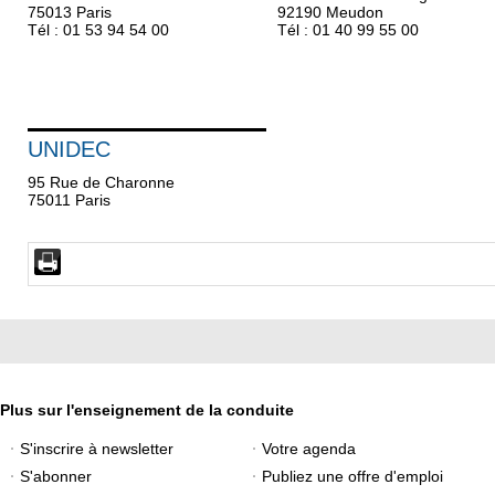
75013 Paris
92190 Meudon
Tél : 01 53 94 54 00
Tél : 01 40 99 55 00
UNIDEC
95 Rue de Charonne
75011 Paris
Plus sur l'enseignement de la conduite
S'inscrire à newsletter
Votre agenda
S'abonner
Publiez une offre d'emploi