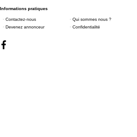
Informations pratiques
Contactez-nous
Qui sommes nous ?
Devenez annonceur
Confidentialité