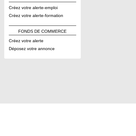
Créez votre alerte-emploi
Créez votre alerte-formation
FONDS DE
COMMERCE
Créez votre alerte
Déposez votre annonce