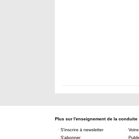
Plus sur l'enseignement de la conduite
S'inscrire à newsletter
Votr
S'abonner
Publi