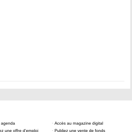
e agenda
Accès au magazine digital
ez une offre d'emploi
Publiez une vente de fonds