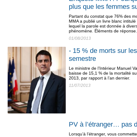
plus que les femmes su
Partant du constat que 76% des mo
MMA a publié un livre blanc intitul
lequel la parole est donnée à diver
phénomène. Éléments de réponse
01/08/2013
- 15 % de morts sur le
semestre
Le ministre de l’Intérieur Manuel Va
baisse de 15,1 % de la mortalité su
2013, par rapport à l’an dernier.
11/07/2013
PV à l’étranger… pas de
Lorsqu’à l’étranger, vous commette